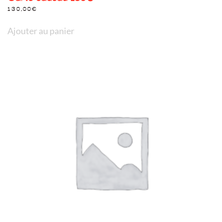
130,00
€
Ajouter au panier