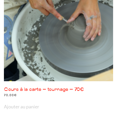
Cours à la carte – tournage – 70€
70,00
€
Ajouter au panier