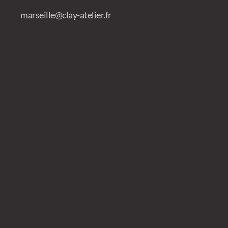
marseille@clay-atelier.fr