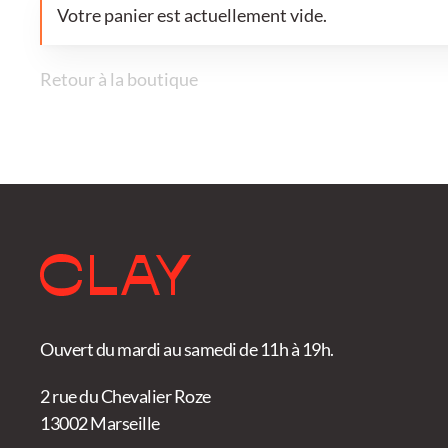
Votre panier est actuellement vide.
Retour à la boutique
Ouvert du mardi au samedi de 11h à 19h.
2 rue du Chevalier Roze
13002 Marseille