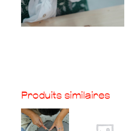
Produits similaires