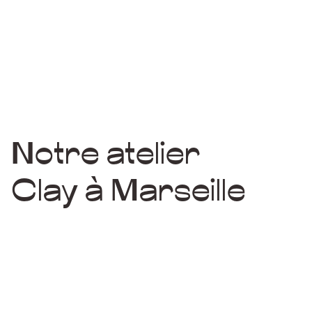
Notre atelier
Clay à Marseille