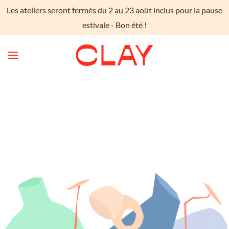
Les ateliers seront fermés du 2 au 23 août inclus pour la pause
Skip to main content
estivale - Bon été !