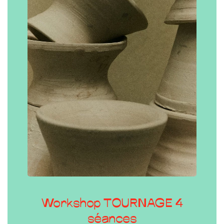
Workshop TOURNAGE 4
séances