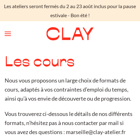
Les ateliers seront fermés du 2 au 23 août inclus pour la pause
Skip to main content
estivale - Bon été !
Les cours
Nous vous proposons un large choix de formats de
cours, adaptés à vos contraintes d’emploi du temps,
ainsi qu’à vos envie de découverte ou de progression.
Vous trouverez ci-dessous le détails de nos différents
formats, n’hésitez pas à nous contacter par mail si
vous avez des questions : marseille@clay-atelier.fr