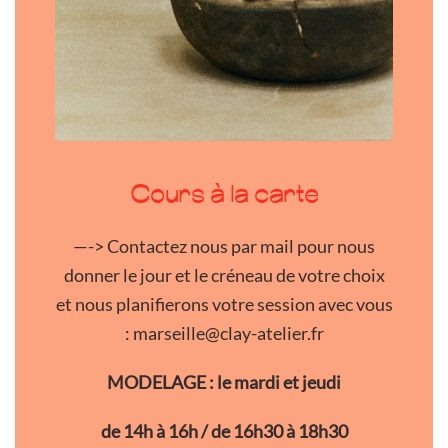
Cours à la carte
—-> Contactez nous par mail pour nous
donner le jour et le créneau de votre choix
et nous planifierons votre session avec vous
: marseille@clay-atelier.fr
MODELAGE : le mardi et jeudi
de 14h à 16h / de 16h30 à 18h30