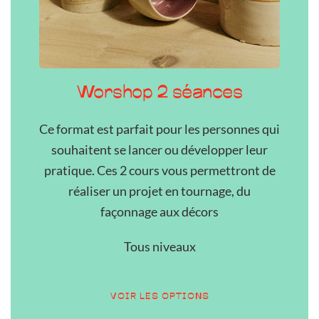
Worshop 2 séances
Ce format est parfait pour les personnes qui
souhaitent se lancer ou développer leur
pratique. Ces 2 cours vous permettront de
réaliser un projet en tournage, du
façonnage aux décors
Tous niveaux
VOIR LES OPTIONS