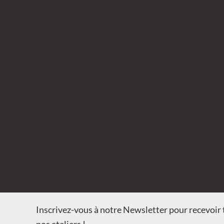
Inscrivez-vous à notre Newsletter pour recevoir t