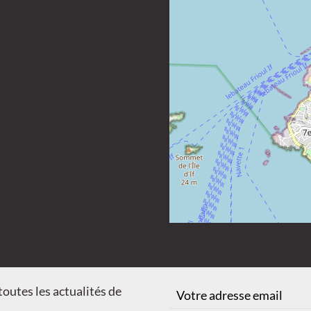
Connexion membres
outes les actualités de