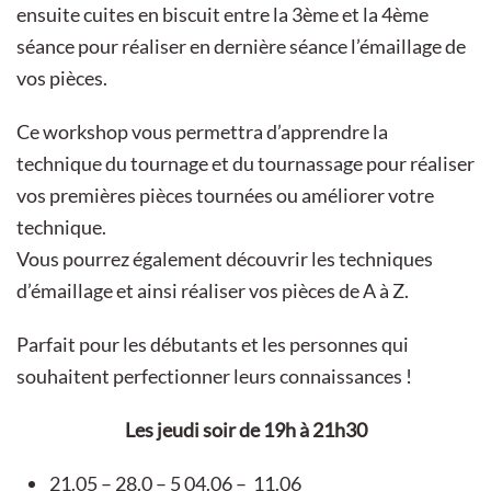
ensuite cuites en biscuit entre la 3ème et la 4ème
séance pour réaliser en dernière séance l’émaillage de
vos pièces.
Ce workshop vous permettra d’apprendre la
technique du tournage et du tournassage pour réaliser
vos premières pièces tournées ou améliorer votre
technique.
Vous pourrez également découvrir les techniques
d’émaillage et ainsi réaliser vos pièces de A à Z.
Parfait pour les débutants et les personnes qui
souhaitent perfectionner leurs connaissances !
Les jeudi soir de 19h à 21h30
21.05 – 28.0 – 5 04.06 – 11.06