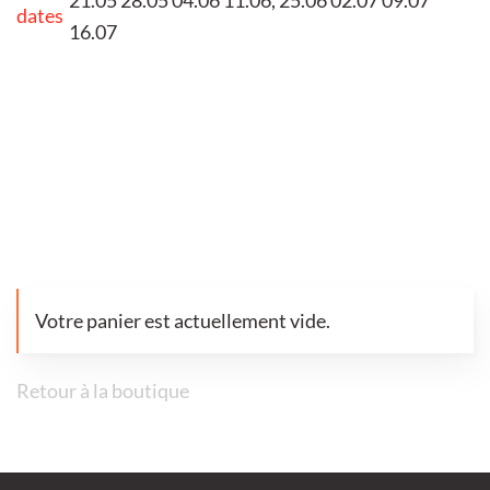
dates
16.07
Votre panier est actuellement vide.
Retour à la boutique