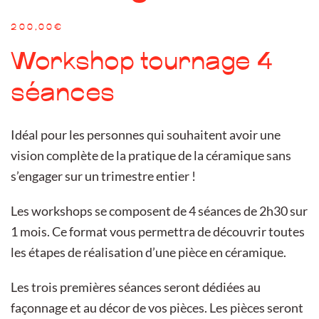
200,00
€
Workshop tournage 4
séances
Idéal pour les personnes qui souhaitent avoir une
vision complète de la pratique de la céramique sans
s’engager sur un trimestre entier !
Les workshops se composent de 4 séances de 2h30 sur
1 mois. Ce format vous permettra de découvrir toutes
les étapes de réalisation d’une pièce en céramique.
Les trois premières séances seront dédiées au
façonnage et au décor de vos pièces. Les pièces seront