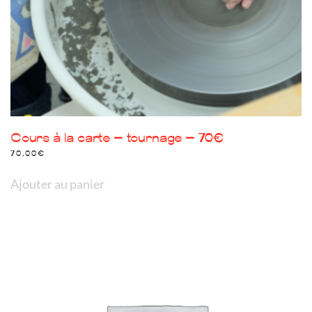
Cours à la carte – tournage – 70€
70,00
€
Ajouter au panier