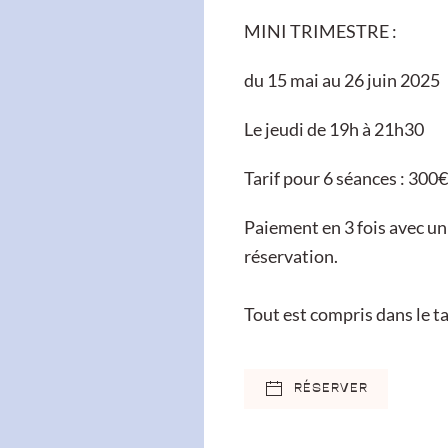
MINI TRIMESTRE :
du 15 mai au 26 juin 2025
Le jeudi de 19h à 21h30
Tarif pour 6 séances : 300€
Paiement en 3 fois avec un
réservation.
Tout est compris dans le tar
RÉSERVER