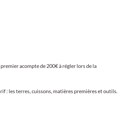
 premier acompte de 200€ à régler lors de la
if : les terres, cuissons, matières premières et outils.