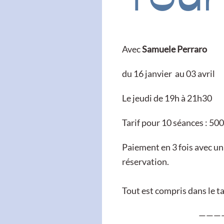
Avec
Samuele Perraro
du 16 janvier au 03 avril
Le jeudi de 19h à 21h30
Tarif pour 10 séances : 50
Paiement en 3 fois avec un
réservation.
Tout est compris dans le tar
———