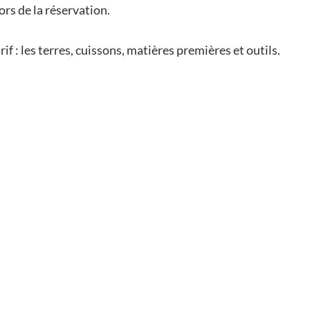
ors de la réservation.
if : les terres, cuissons, matières premières et outils.