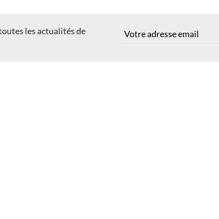
outes les actualités de
+
−