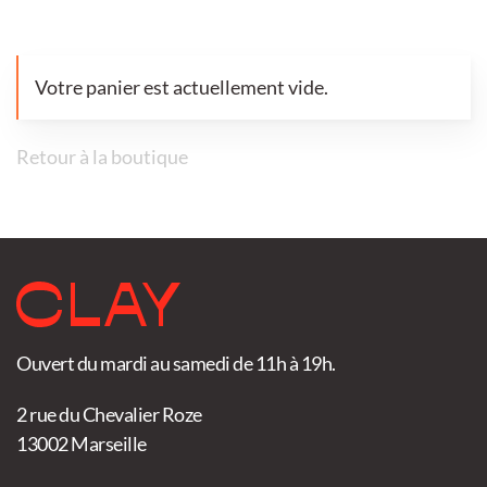
Votre panier est actuellement vide.
Retour à la boutique
Ouvert du mardi au samedi de 11h à 19h.
2 rue du Chevalier Roze
13002 Marseille