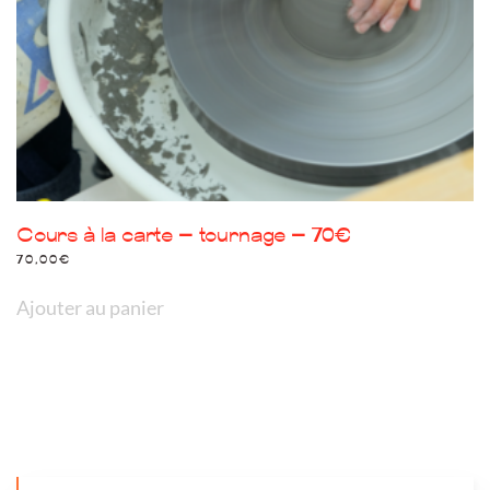
Cours à la carte – tournage – 70€
70,00
€
Ajouter au panier