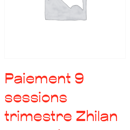
Paiement 9
sessions
trimestre Zhilan