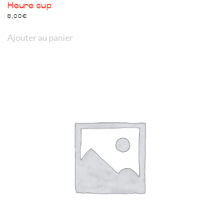
Heure sup
8,00
€
Ajouter au panier