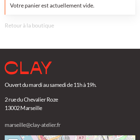
Votre panier est actuellement vide.
Retour à la boutique
Ouvert du mardi au samedi de 11h à 19h.
2 rue du Chevalier Roze
13002 Marseille
marseille@clay-atelier.fr